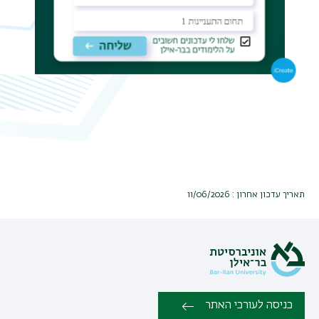
תאריך עדכון אחרון : 11/06/2026
כניסה לעורכי האתר