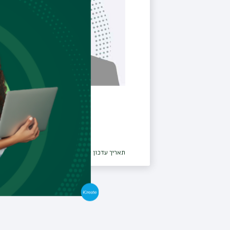
תאריך עדכון אחרון : 07/11/2024