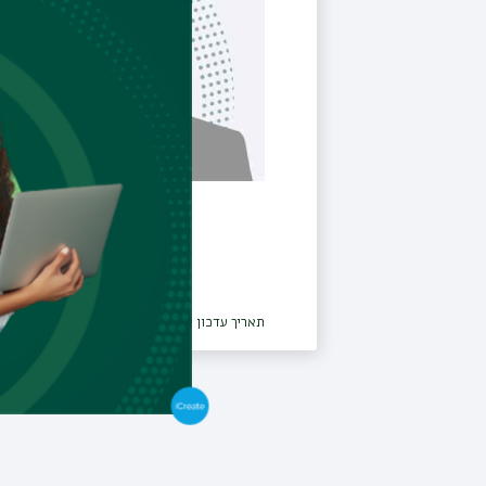
תאריך עדכון אחרון : 14/09/2022